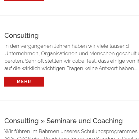
Consulting
In den vergangenen Jahren haben wir viele tausend
Unternehmen, Organisationen und Menschen geschult 
beraten. Sehr oft stellten wir dabei fest, dass einige von 
auf die wirklich wichtigen Fragen keine Antwort haben....
MEHR
Consulting » Seminare und Coaching
Wir führen im Rahmen unseres Schulungsprogrammes
2025/2026 eine Roadshow für unsere Kunden in Deutsc