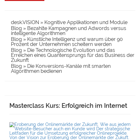
desk.VISION » Kognitive Applikationen und Module
Blog » Bezahlte Kampagnen und Adwords versus
intelligente Algorithmen
Blog » Künstliche Intelligenz und warum über 90
Prozent der Unternehmen scheitern werden
Blog » Die Technologische Evolution und das
Erreichen eines Quantensprungs für das Business der
Zukunft
Blog » Die Konversions-Kanäle mit smarten
Algorithmen bedienen
Masterclass Kurs: Erfolgreich im Internet