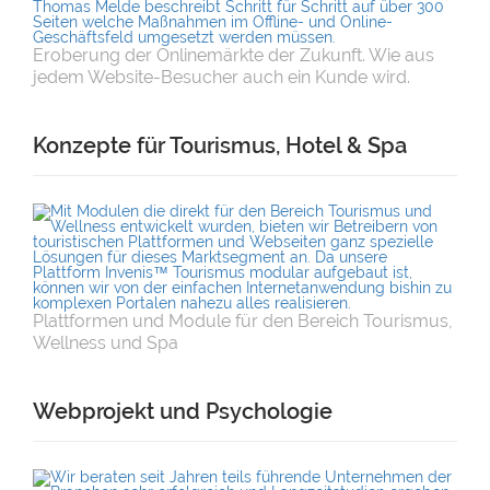
Eroberung der Onlinemärkte der Zukunft. Wie aus
jedem Website-Besucher auch ein Kunde wird.
Konzepte für Tourismus, Hotel & Spa
Plattformen und Module für den Bereich Tourismus,
Wellness und Spa
Webprojekt und Psychologie