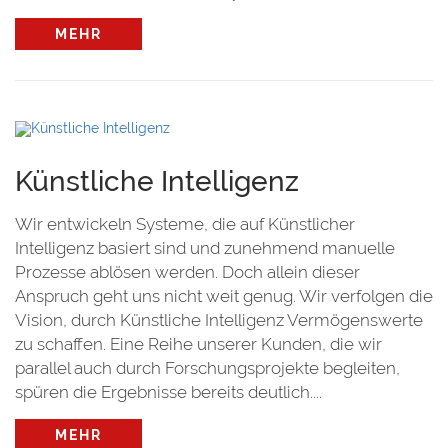
MEHR
Künstliche Intelligenz
Wir entwickeln Systeme, die auf Künstlicher
Intelligenz basiert sind und zunehmend manuelle
Prozesse ablösen werden. Doch allein dieser
Anspruch geht uns nicht weit genug. Wir verfolgen die
Vision, durch Künstliche Intelligenz Vermögenswerte
zu schaffen. Eine Reihe unserer Kunden, die wir
parallel auch durch Forschungsprojekte begleiten,
spüren die Ergebnisse bereits deutlich....
MEHR