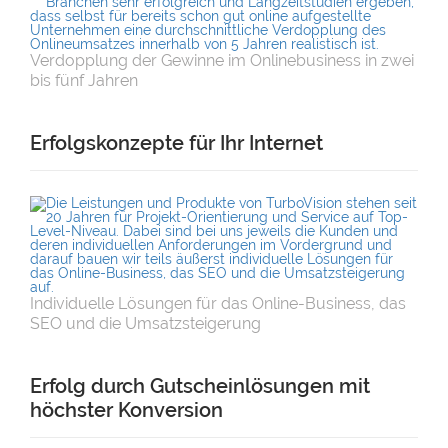
Verdopplung der Gewinne im Onlinebusiness in zwei
bis fünf Jahren
Erfolgskonzepte für Ihr Internet
Individuelle Lösungen für das Online-Business, das
SEO und die Umsatzsteigerung
Erfolg durch Gutscheinlösungen mit
höchster Konversion