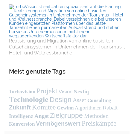
Realisierung und Migration von online basierten
Gutscheinsystemen in Unternehmen der Tourismus-,
Hotel- und Wellnessbranche
Meist genutzte Tags
Projekt
Nextiq
Turbovision
Vision
Technologie
Design
Asset
Consulting
Komitee
Zukunft
Gewinn
Algorithmen
Rabatt
Zielgruppe
Methoden
Angst
Intelligenz
Preiskämpfe
Vermögenswert
Konversion