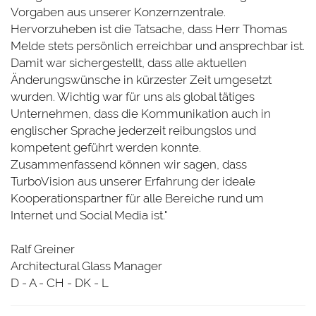
Vorgaben aus unserer Konzernzentrale.
Hervorzuheben ist die Tatsache, dass Herr Thomas
Melde stets persönlich erreichbar und ansprechbar ist.
Damit war sichergestellt, dass alle aktuellen
Änderungswünsche in kürzester Zeit umgesetzt
wurden. Wichtig war für uns als global tätiges
Unternehmen, dass die Kommunikation auch in
englischer Sprache jederzeit reibungslos und
kompetent geführt werden konnte.
Zusammenfassend können wir sagen, dass
TurboVision aus unserer Erfahrung der ideale
Kooperationspartner für alle Bereiche rund um
Internet und Social Media ist."
Ralf Greiner
Architectural Glass Manager
D - A - CH - DK - L