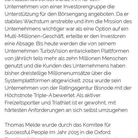
Unternehmen von einer Investorengruppe die
Unterstützung für den Börsengang angeboten. Da er
stabiles Wachstum anstrebte und ihm die Mission des
Unternehmens wichtiger war als eine Option auf ein
Multi-Millionen-Geschäft, erteilte er den Investoren
eine Absage. Bis heute werden die von seinem
Unternehmen TurboVision entwickelten Plattformen
von jährlich teils mehr als zehn Millionen Menschen
genutzt und die Kunden des Unternehmens haben
bisher dreistellige Millionenumsätze über die
Systemplattformen abgewickelt. 2014 wurde sein
Unternehmen von der Ratingagentur Bisnode mit der
Höchstnote Triple-A bewertet. Als aktiver
Freizeitsportler und Triathlet ist er gewohnt, mit
härtesten Anforderungen an sich selbst umzugehen.
Thomas Melde wurde durch das Komitee für
Successful People im Jahr 2015 in die Oxford