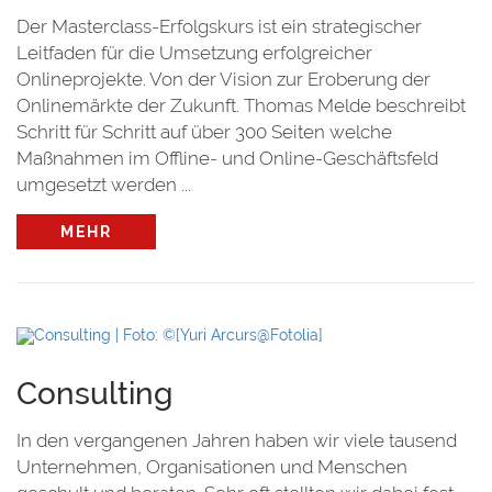
Der Masterclass-Erfolgskurs ist ein strategischer
Leitfaden für die Umsetzung erfolgreicher
Onlineprojekte. Von der Vision zur Eroberung der
Onlinemärkte der Zukunft. Thomas Melde beschreibt
Schritt für Schritt auf über 300 Seiten welche
Maßnahmen im Offline- und Online-Geschäftsfeld
umgesetzt werden ...
MEHR
Consulting
In den vergangenen Jahren haben wir viele tausend
Unternehmen, Organisationen und Menschen