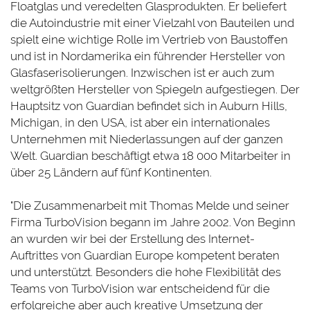
Floatglas und veredelten Glasprodukten. Er beliefert
die Autoindustrie mit einer Vielzahl von Bauteilen und
spielt eine wichtige Rolle im Vertrieb von Baustoffen
und ist in Nordamerika ein führender Hersteller von
Glasfaserisolierungen. Inzwischen ist er auch zum
weltgrößten Hersteller von Spiegeln aufgestiegen. Der
Hauptsitz von Guardian befindet sich in Auburn Hills,
Michigan, in den USA, ist aber ein internationales
Unternehmen mit Niederlassungen auf der ganzen
Welt. Guardian beschäftigt etwa 18 000 Mitarbeiter in
über 25 Ländern auf fünf Kontinenten.
"Die Zusammenarbeit mit Thomas Melde und seiner
Firma TurboVision begann im Jahre 2002. Von Beginn
an wurden wir bei der Erstellung des Internet-
Auftrittes von Guardian Europe kompetent beraten
und unterstützt. Besonders die hohe Flexibilität des
Teams von TurboVision war entscheidend für die
erfolgreiche aber auch kreative Umsetzung der