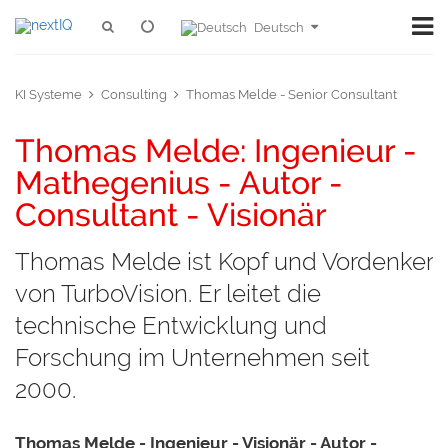
Deutsch
KI Systeme
Consulting
Thomas Melde - Senior Consultant
Thomas Melde: Ingenieur -
Mathegenius - Autor -
Consultant - Visionär
Thomas Melde ist Kopf und Vordenker
von TurboVision. Er leitet die
technische Entwicklung und
Forschung im Unternehmen seit
2000.
Thomas Melde - Ingenieur - Visionär - Autor -