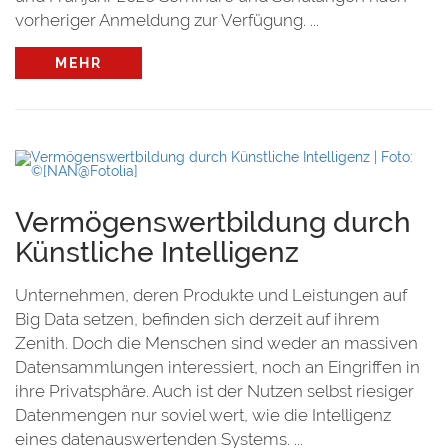
vorheriger Anmeldung zur Verfügung. ...
MEHR
Vermögenswertbildung durch
Künstliche Intelligenz
Unternehmen, deren Produkte und Leistungen auf
Big Data setzen, befinden sich derzeit auf ihrem
Zenith. Doch die Menschen sind weder an massiven
Datensammlungen interessiert, noch an Eingriffen in
ihre Privatsphäre. Auch ist der Nutzen selbst riesiger
Datenmengen nur soviel wert, wie die Intelligenz
eines datenauswertenden Systems. ...