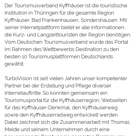
Der Tourismusverband Kyffhäuser ist die touristische
Institution in Thüringen für die gesamte Region
Kyffhäuser, Bad Frankenhausen, Sondershausen. Mit
seiner Internetplattform bietet er alle Informationen,
die Kurz- und Langzeittouristen der Region benötigen.
Vom Deutschen Tourismusverband wurde das Portal
im Rahmen des Wettbewerbs Destination zu den
besten 10 Tourismusplattformen Deutschlands
gewählt.
TurboVision ist seit vielen Jahren unser kompetenter
Partner bei der Erstellung und Pflege diverser
Internetauftritte. So konnten gemeinsam ein
Tourismusportal für die Kyffhäuserregion, Webseiten
für das Kyffhäuser-Denkmal, den Kyffhäuserweg
sowie den Kyffhäuserradweg entwickelt werden.
Dabei zeichnet sich die Zusammenarbeit mit Thomas
Melde und seinem Unternehmen durch eine