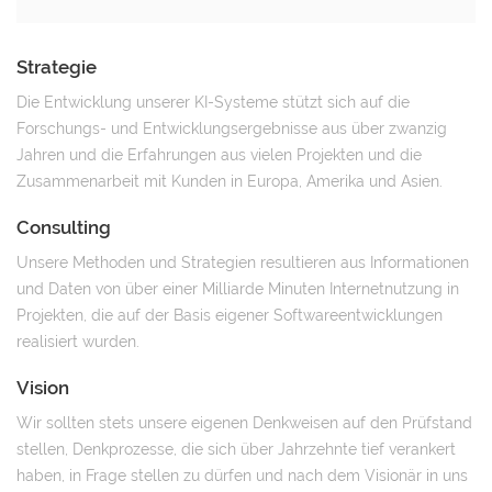
Strategie
Die Entwicklung unserer KI-Systeme stützt sich auf die
Forschungs- und Entwicklungsergebnisse aus über zwanzig
Jahren und die Erfahrungen aus vielen Projekten und die
Zusammenarbeit mit Kunden in Europa, Amerika und Asien.
Consulting
Unsere Methoden und Strategien resultieren aus Informationen
und Daten von über einer Milliarde Minuten Internetnutzung in
Projekten, die auf der Basis eigener Softwareentwicklungen
realisiert wurden.
Vision
Wir sollten stets unsere eigenen Denkweisen auf den Prüfstand
stellen, Denkprozesse, die sich über Jahrzehnte tief verankert
haben, in Frage stellen zu dürfen und nach dem Visionär in uns