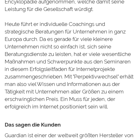
Encyklopädie aufgenommen, welche damit seine
Leistung für die Gesellschaft würdigt.
Heute führt er individuelle Coachings und
strategische Beratungen für Unternehmen in ganz
Europa durch. Da es gerade für viele kleinere
Unternehmen nicht so einfach ist, sich seine
Beratungsdienste zu leisten, hat er viele wesentliche
Maßnahmen und Schwerpunkte aus den Seminaren
in diesem Erfolgsleitfaden für Internetprojekte
zusammengeschrieben. Mit "Perpektivwechsel" erhält
man also viel Wissen und Informationen aus der
Tätigkeit mit Unternehmen aller Größen zu einem
erschwinglichen Preis. Ein Muss für jeden, der
erfolgreich im Internet positioniert sein will.
Das sagen die Kunden
Guardian ist einer der weltweit größten Hersteller von