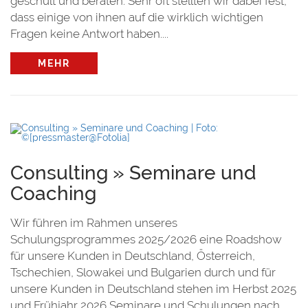
geschult und beraten. Sehr oft stellten wir dabei fest,
dass einige von ihnen auf die wirklich wichtigen
Fragen keine Antwort haben....
MEHR
Consulting » Seminare und
Coaching
Wir führen im Rahmen unseres
Schulungsprogrammes 2025/2026 eine Roadshow
für unsere Kunden in Deutschland, Österreich,
Tschechien, Slowakei und Bulgarien durch und für
unsere Kunden in Deutschland stehen im Herbst 2025
und Frühjahr 2026 Seminare und Schulungen nach